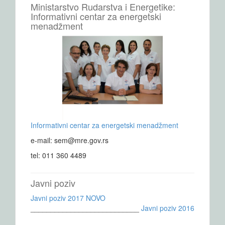
Ministarstvo Rudarstva i Energetike:
Informativni centar za energetski
menadžment
Informativni centar za energetski menadžment
e-mail: sem@mre.gov.rs
tel: 011 360 4489
Javni poziv
Javni poziv 2017 NOVO
___________________________
Javni poziv 2016