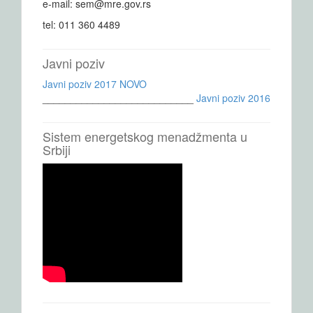
e-mail: sem@mre.gov.rs
tel: 011 360 4489
Javni poziv
Javni poziv 2017 NOVO
___________________________
Javni poziv 2016
Sistem energetskog menadžmenta u
Srbiji